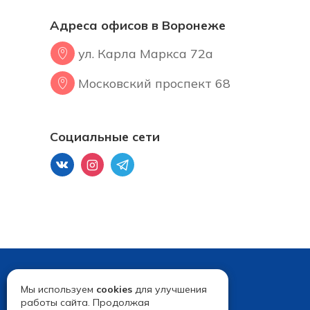
Адреса офисов в Воронеже
ул. Карла Маркса 72а
Московский проспект 68
Социальные сети
Мы используем
cookies
для улучшения
работы сайта. Продолжая