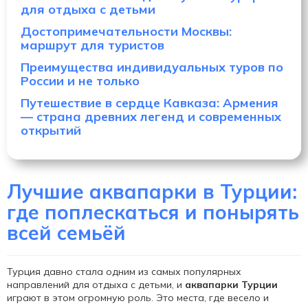
для отдыха с детьми
Достопримечательности Москвы:
маршрут для туристов
Преимущества индивидуальных туров по
России и не только
Путешествие в сердце Кавказа: Армения
— страна древних легенд и современных
открытий
Лучшие аквапарки в Турции:
где поплескаться и понырять
всей семьёй
Турция давно стала одним из самых популярных
направлений для отдыха с детьми, и
аквапарки Турции
играют в этом огромную роль. Это места, где весело и